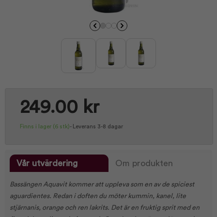
249.00 kr
Finns i lager
(6 stk)
-
Leverans 3-8 dagar
Vår utvärdering
Om produkten
Bassängen Aquavit kommer att uppleva som en av de spiciest
aguardientes. Redan i doften du möter kummin, kanel, lite
stjärnanis, orange och ren lakrits. Det är en fruktig sprit med en