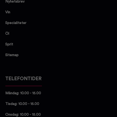
Nyhetsbrev
Vin
Specialiteter
Öl
Sprit
Sitemap
TELEFONTIDER
Måndag: 10.00 - 15.00
Tisdag: 10.00 - 15.00
Onsdag: 10.00 - 15.00