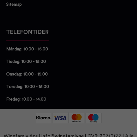
Sitemap
TELEFONTIDER
Måndag: 10.00 - 15.00
Tisdag: 10.00 - 15.00
Onsdag: 10.00 - 15.00
Torsdag: 10.00 - 15.00
Fredag: 10.00 - 14.00
Winefamly Aps |
info@winefamly.se
| CVR: 30710177
| Alla