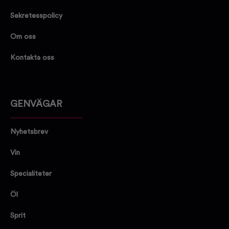
Sekretesspolicy
Om oss
Kontakta oss
GENVÄGAR
Nyhetsbrev
Vin
Specialiteter
Öl
Sprit