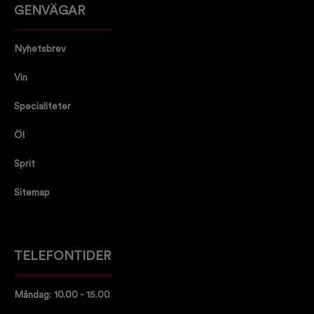
GENVÄGAR
Nyhetsbrev
Vin
Specialiteter
Öl
Sprit
Sitemap
TELEFONTIDER
Måndag: 10.00 - 15.00