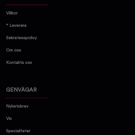
Villkor
* Leverans
Sekretesspolicy
Om oss
Kontakta oss
GENVÄGAR
Nyhetsbrev
Vin
Specialiteter