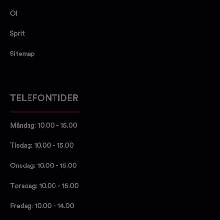
Öl
Sprit
Sitemap
TELEFONTIDER
Måndag: 10.00 - 15.00
Tisdag: 10.00 - 15.00
Onsdag: 10.00 - 15.00
Torsdag: 10.00 - 15.00
Fredag: 10.00 - 14.00