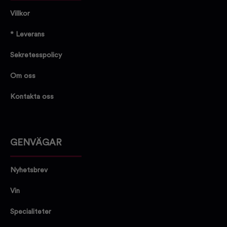
Villkor
* Leverans
Sekretesspolicy
Om oss
Kontakta oss
GENVÄGAR
Nyhetsbrev
Vin
Specialiteter