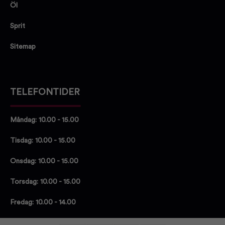
Öl
Sprit
Sitemap
TELEFONTIDER
Måndag: 10.00 - 15.00
Tisdag: 10.00 - 15.00
Onsdag: 10.00 - 15.00
Torsdag: 10.00 - 15.00
Fredag: 10.00 - 14.00