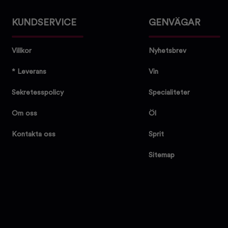
KUNDSERVICE
GENVÄGAR
Villkor
Nyhetsbrev
* Leverans
Vin
Sekretesspolicy
Specialiteter
Om oss
Öl
Kontakta oss
Sprit
Sitemap