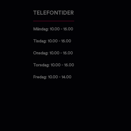
TELEFONTIDER
Måndag: 10.00 - 15.00
Tisdag: 10.00 - 15.00
Onsdag: 10.00 - 15.00
Torsdag: 10.00 - 15.00
Fredag: 10.00 - 14.00