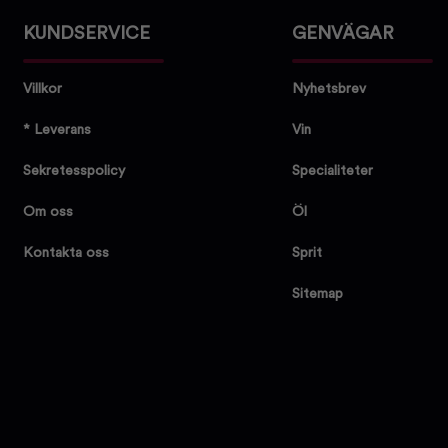
KUNDSERVICE
GENVÄGAR
Villkor
Nyhetsbrev
* Leverans
Vin
Sekretesspolicy
Specialiteter
Om oss
Öl
Kontakta oss
Sprit
Sitemap