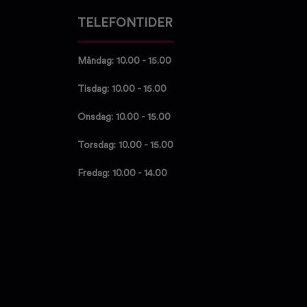
TELEFONTIDER
Måndag: 10.00 - 15.00
Tisdag: 10.00 - 15.00
Onsdag: 10.00 - 15.00
Torsdag: 10.00 - 15.00
Fredag: 10.00 - 14.00