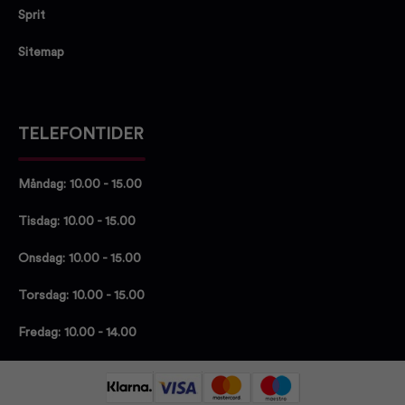
Sprit
Sitemap
TELEFONTIDER
Måndag: 10.00 - 15.00
Tisdag: 10.00 - 15.00
Onsdag: 10.00 - 15.00
Torsdag: 10.00 - 15.00
Fredag: 10.00 - 14.00