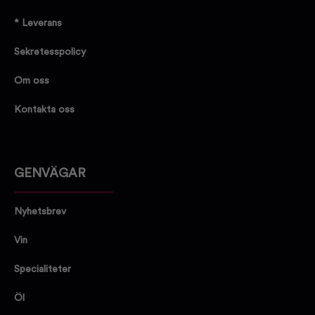
* Leverans
Sekretesspolicy
Om oss
Kontakta oss
GENVÄGAR
Nyhetsbrev
Vin
Specialiteter
Öl