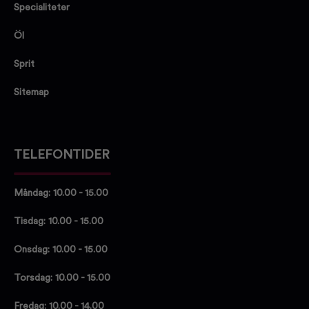
Specialiteter
Öl
Sprit
Sitemap
TELEFONTIDER
Måndag: 10.00 - 15.00
Tisdag: 10.00 - 15.00
Onsdag: 10.00 - 15.00
Torsdag: 10.00 - 15.00
Fredag: 10.00 - 14.00