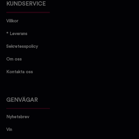
KUNDSERVICE
Villkor
* Leverans
Sekretesspolicy
Om oss
Kontakta oss
GENVÄGAR
Nyhetsbrev
Vin