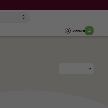
Logga in