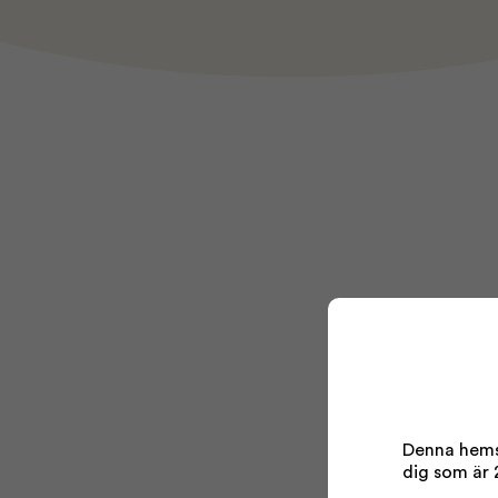
Denna hemsi
dig som är 2