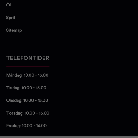
Öl
Sprit
Sitemap
TELEFONTIDER
Måndag: 10.00 - 15.00
Tisdag: 10.00 - 15.00
Onsdag: 10.00 - 15.00
Torsdag: 10.00 - 15.00
Fredag: 10.00 - 14.00