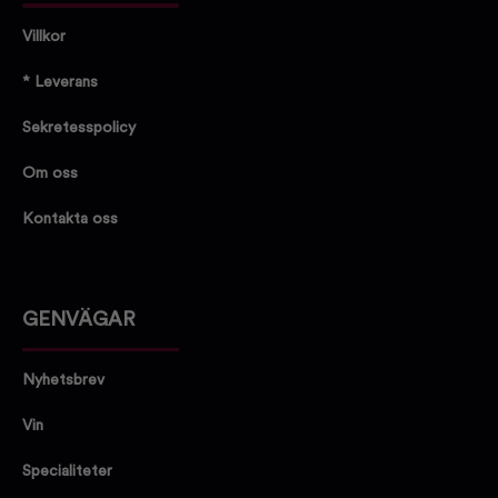
Villkor
* Leverans
Sekretesspolicy
Om oss
Kontakta oss
GENVÄGAR
Nyhetsbrev
Vin
Specialiteter