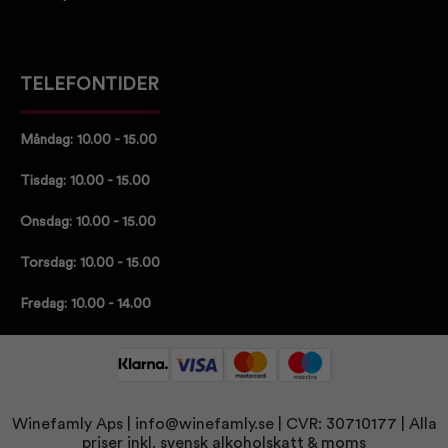
TELEFONTIDER
Måndag: 10.00 - 15.00
Tisdag: 10.00 - 15.00
Onsdag: 10.00 - 15.00
Torsdag: 10.00 - 15.00
Fredag: 10.00 - 14.00
Winefamly Aps |
info@winefamly.se
| CVR: 30710177
| Alla
priser inkl. svensk alkoholskatt & moms