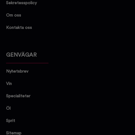
Sekretesspolicy
Om oss
Kontakta oss
GENVÄGAR
Nyhetsbrev
Vin
Specialiteter
Öl
Sprit
Sitemap