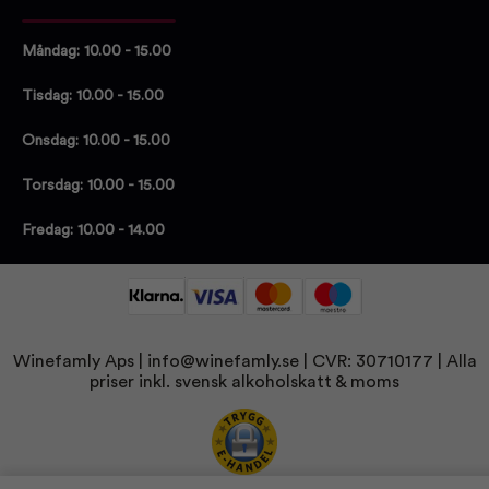
Måndag: 10.00 - 15.00
Tisdag: 10.00 - 15.00
Onsdag: 10.00 - 15.00
Torsdag: 10.00 - 15.00
Fredag: 10.00 - 14.00
Winefamly Aps |
info@winefamly.se
| CVR: 30710177
| Alla
priser inkl. svensk alkoholskatt & moms