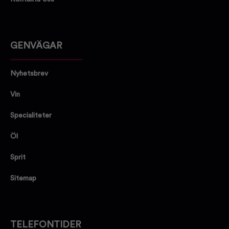
GENVÄGAR
Nyhetsbrev
Vin
Specialiteter
Öl
Sprit
Sitemap
TELEFONTIDER