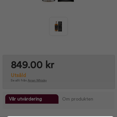
849.00 kr
Utsåld
Se allt från
Arran Whisky
Vår utvärdering
Om produkten