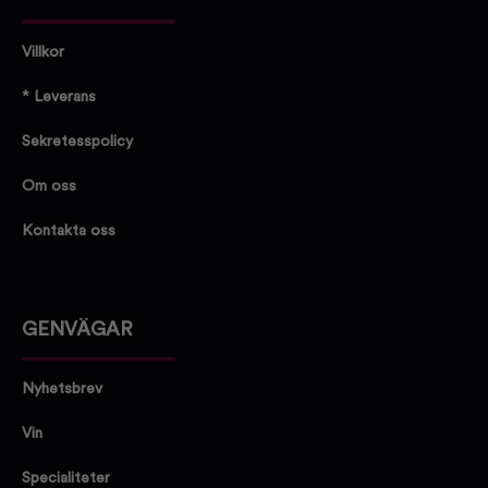
Villkor
* Leverans
Sekretesspolicy
Om oss
Kontakta oss
GENVÄGAR
Nyhetsbrev
Vin
Specialiteter