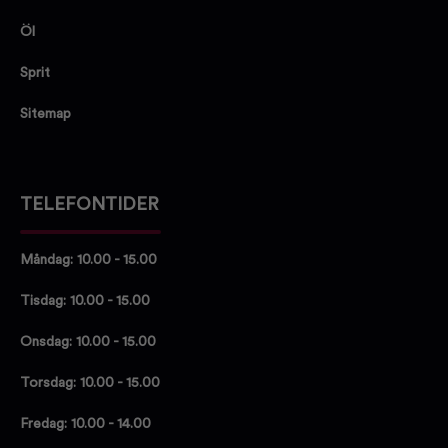
Öl
Sprit
Sitemap
TELEFONTIDER
Måndag: 10.00 - 15.00
Tisdag: 10.00 - 15.00
Onsdag: 10.00 - 15.00
Torsdag: 10.00 - 15.00
Fredag: 10.00 - 14.00