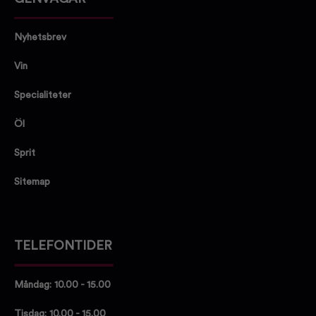
Nyhetsbrev
Vin
Specialiteter
Öl
Sprit
Sitemap
TELEFONTIDER
Måndag: 10.00 - 15.00
Tisdag: 10.00 - 15.00