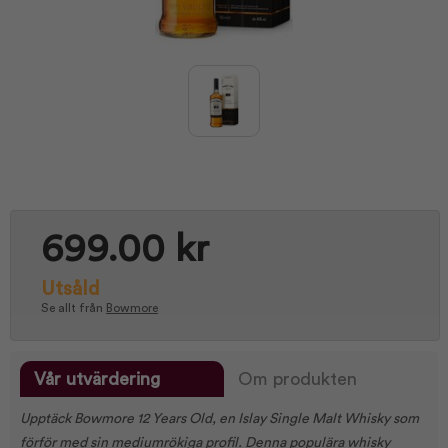
699.00 kr
Utsåld
Se allt från
Bowmore
Vår utvärdering
Om produkten
Upptäck Bowmore 12 Years Old, en Islay Single Malt Whisky som
förför med sin mediumrökiga profil. Denna populära whisky