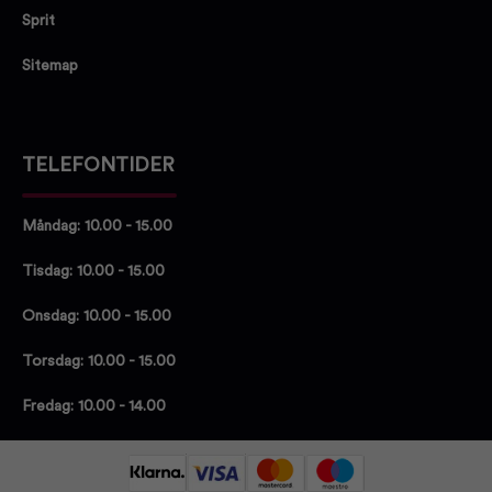
Sprit
Sitemap
TELEFONTIDER
Måndag: 10.00 - 15.00
Tisdag: 10.00 - 15.00
Onsdag: 10.00 - 15.00
Torsdag: 10.00 - 15.00
Fredag: 10.00 - 14.00