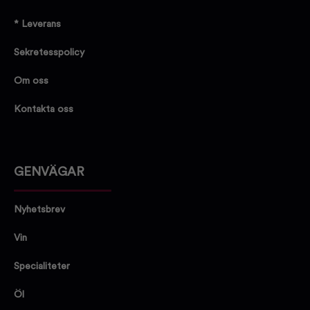
* Leverans
Sekretesspolicy
Om oss
Kontakta oss
GENVÄGAR
Nyhetsbrev
Vin
Specialiteter
Öl