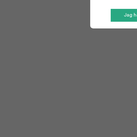
Jag ha