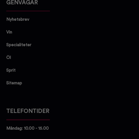
GENVÄGAR
Nyhetsbrev
Vin
Specialiteter
Öl
Sprit
Sitemap
TELEFONTIDER
Måndag: 10.00 - 15.00