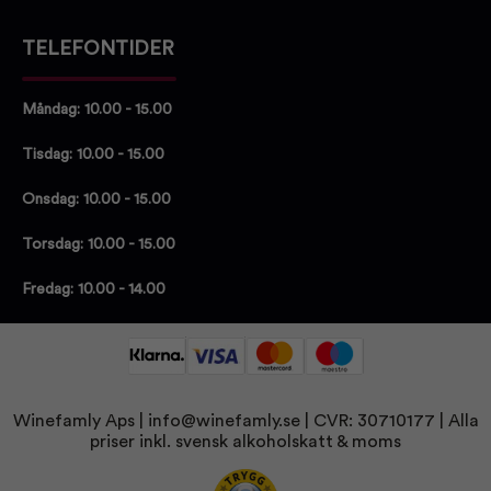
TELEFONTIDER
Måndag: 10.00 - 15.00
Tisdag: 10.00 - 15.00
Onsdag: 10.00 - 15.00
Torsdag: 10.00 - 15.00
Fredag: 10.00 - 14.00
Winefamly Aps |
info@winefamly.se
| CVR: 30710177
| Alla
priser inkl. svensk alkoholskatt & moms