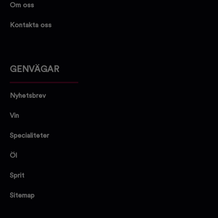
Om oss
Kontakta oss
GENVÄGAR
Nyhetsbrev
Vin
Specialiteter
Öl
Sprit
Sitemap