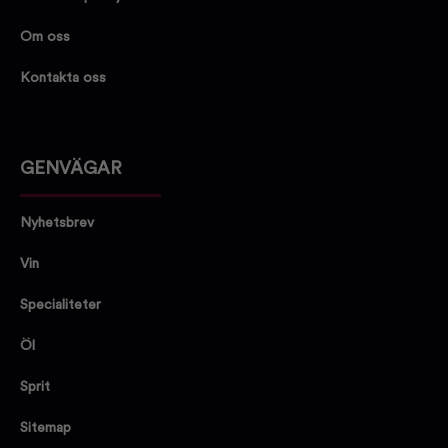
Om oss
Kontakta oss
GENVÄGAR
Nyhetsbrev
Vin
Specialiteter
Öl
Sprit
Sitemap