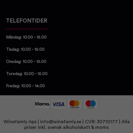
TELEFONTIDER
Måndag: 10.00 - 15.00
Tisdag: 10.00 - 15.00
Onsdag: 10.00 - 15.00
Torsdag: 10.00 - 15.00
Fredag: 10.00 - 14.00
Winefamly Aps |
info@winefamly.se
| CVR: 30710177
| Alla
priser inkl. svensk alkoholskatt & moms