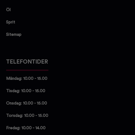
Öl
Sprit
Sitemap
TELEFONTIDER
Måndag: 10.00 - 15.00
Tisdag: 10.00 - 15.00
Onsdag: 10.00 - 15.00
Torsdag: 10.00 - 15.00
Fredag: 10.00 - 14.00