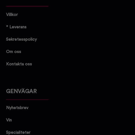
Villkor
* Leverans
Sekretesspolicy
Om oss
Kontakta oss
GENVÄGAR
Nyhetsbrev
Vin
Specialiteter