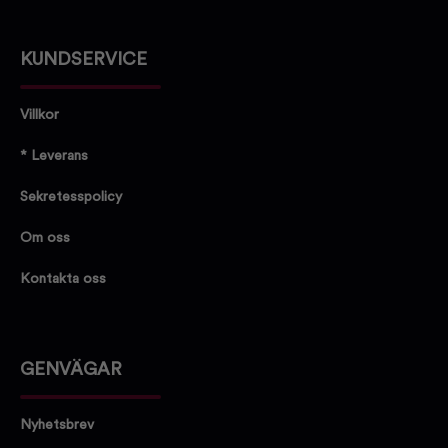
KUNDSERVICE
Villkor
* Leverans
Sekretesspolicy
Om oss
Kontakta oss
GENVÄGAR
Nyhetsbrev