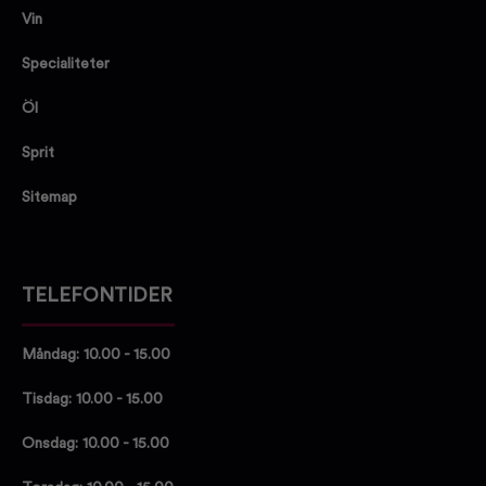
Vin
Specialiteter
Öl
Sprit
Sitemap
TELEFONTIDER
Måndag: 10.00 - 15.00
Tisdag: 10.00 - 15.00
Onsdag: 10.00 - 15.00