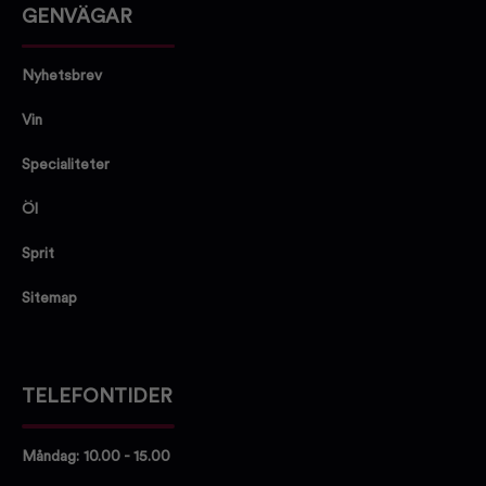
GENVÄGAR
Nyhetsbrev
Vin
Specialiteter
Öl
Sprit
Sitemap
TELEFONTIDER
Måndag: 10.00 - 15.00