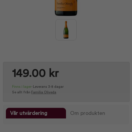
149.00 kr
Finns i lager
-
Leverans 3-8 dagar
Se allt från
Familia Oliveda
Vår utvärdering
Om produkten