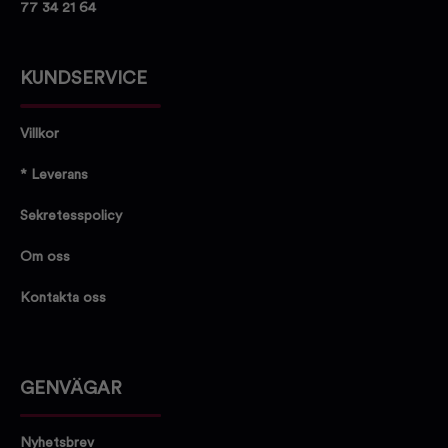
77 34 21 64
KUNDSERVICE
Villkor
* Leverans
Sekretesspolicy
Om oss
Kontakta oss
GENVÄGAR
Nyhetsbrev