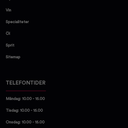
Vin
Specialiteter
Öl
Sprit
Sitemap
TELEFONTIDER
Måndag: 10.00 - 15.00
Tisdag: 10.00 - 15.00
Onsdag: 10.00 - 15.00