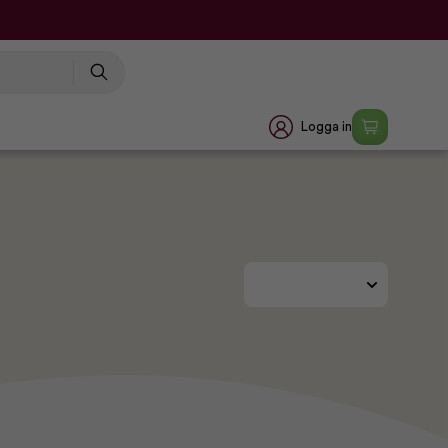
Logga in