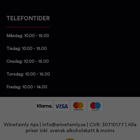
TELEFONTIDER
Måndag: 10.00 - 15.00
Tisdag: 10.00 - 15.00
Onsdag: 10.00 - 15.00
Torsdag: 10.00 - 15.00
Fredag: 10.00 - 14.00
Winefamly Aps |
info@winefamly.se
| CVR: 30710177
| Alla
priser inkl. svensk alkoholskatt & moms