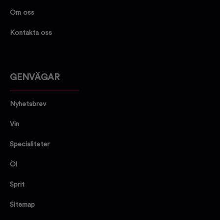
Om oss
Kontakta oss
GENVÄGAR
Nyhetsbrev
Vin
Specialiteter
Öl
Sprit
Sitemap