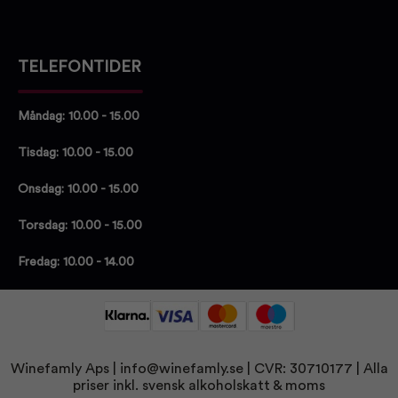
TELEFONTIDER
Måndag: 10.00 - 15.00
Tisdag: 10.00 - 15.00
Onsdag: 10.00 - 15.00
Torsdag: 10.00 - 15.00
Fredag: 10.00 - 14.00
Winefamly Aps |
info@winefamly.se
| CVR: 30710177
| Alla
priser inkl. svensk alkoholskatt & moms