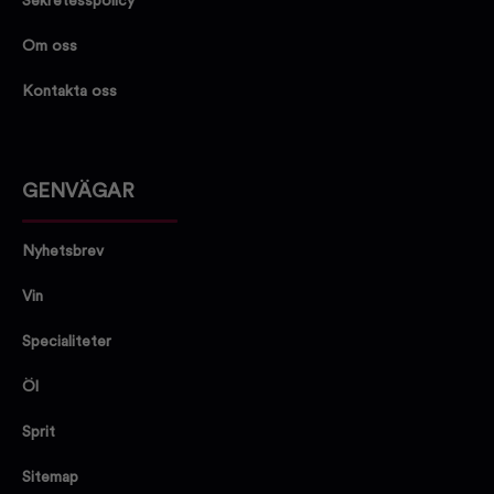
Sekretesspolicy
Om oss
Kontakta oss
GENVÄGAR
Nyhetsbrev
Vin
Specialiteter
Öl
Sprit
Sitemap