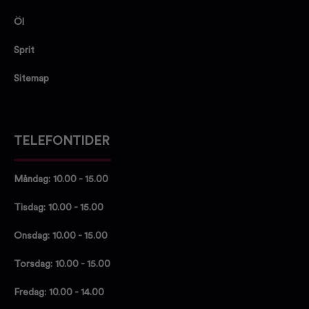
Öl
Sprit
Sitemap
TELEFONTIDER
Måndag: 10.00 - 15.00
Tisdag: 10.00 - 15.00
Onsdag: 10.00 - 15.00
Torsdag: 10.00 - 15.00
Fredag: 10.00 - 14.00