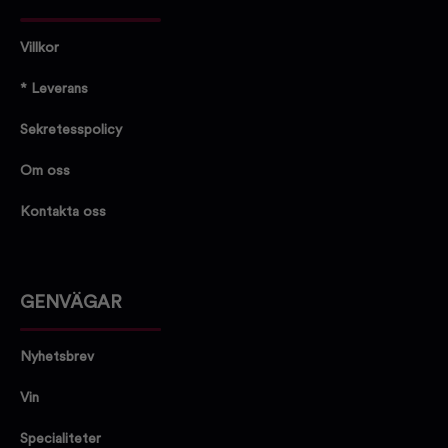
Villkor
* Leverans
Sekretesspolicy
Om oss
Kontakta oss
GENVÄGAR
Nyhetsbrev
Vin
Specialiteter