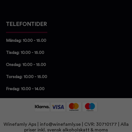
TELEFONTIDER
Måndag: 10.00 - 15.00
Tisdag: 10.00 - 15.00
Onsdag: 10.00 - 15.00
Torsdag: 10.00 - 15.00
Fredag: 10.00 - 14.00
Winefamly Aps |
info@winefamly.se
| CVR: 30710177
| Alla
priser inkl. svensk alkoholskatt & moms