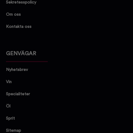
Sekretesspolicy
Om oss
Kontakta oss
GENVÄGAR
Nyhetsbrev
Vin
Specialiteter
Öl
Sprit
Sitemap