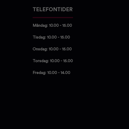
TELEFONTIDER
Måndag: 10.00 - 15.00
Tisdag: 10.00 - 15.00
Onsdag: 10.00 - 15.00
Torsdag: 10.00 - 15.00
Fredag: 10.00 - 14.00