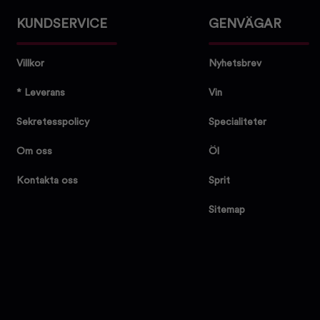
KUNDSERVICE
GENVÄGAR
Villkor
Nyhetsbrev
* Leverans
Vin
Sekretesspolicy
Specialiteter
Om oss
Öl
Kontakta oss
Sprit
Sitemap