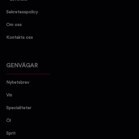
Sekretesspolicy
Om oss
Kontakta oss
GENVÄGAR
Nyhetsbrev
Vin
Specialiteter
Öl
Sprit