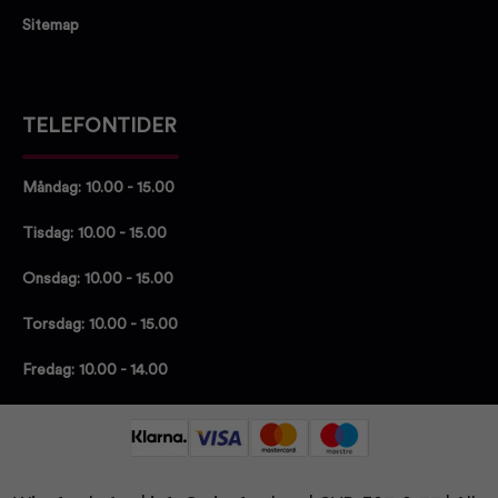
Sitemap
TELEFONTIDER
Måndag: 10.00 - 15.00
Tisdag: 10.00 - 15.00
Onsdag: 10.00 - 15.00
Torsdag: 10.00 - 15.00
Fredag: 10.00 - 14.00