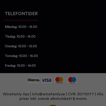
TELEFONTIDER
Måndag: 10.00 - 15.00
Tisdag: 10.00 - 15.00
Onsdag: 10.00 - 15.00
Torsdag: 10.00 - 15.00
Fredag: 10.00 - 14.00
Winefamly Aps |
info@winefamly.se
| CVR: 30710177
| Alla
priser inkl. svensk alkoholskatt & moms