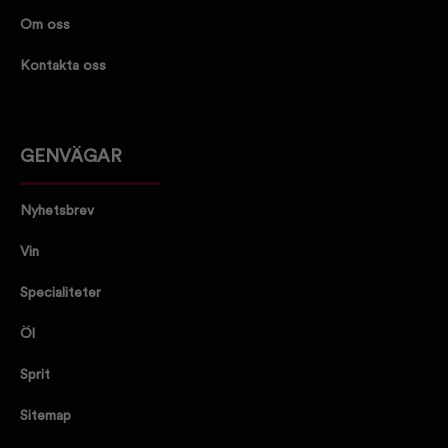
Om oss
Kontakta oss
GENVÄGAR
Nyhetsbrev
Vin
Specialiteter
Öl
Sprit
Sitemap