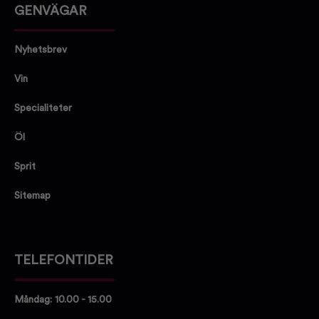
GENVÄGAR
Nyhetsbrev
Vin
Specialiteter
Öl
Sprit
Sitemap
TELEFONTIDER
Måndag: 10.00 - 15.00