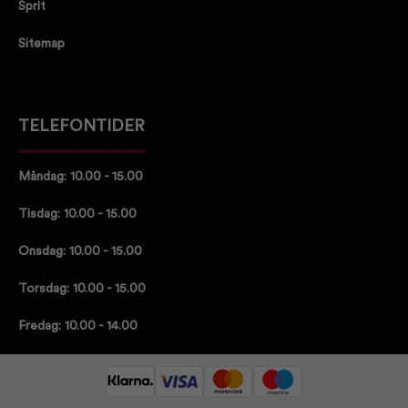
Sprit
Sitemap
TELEFONTIDER
Måndag: 10.00 - 15.00
Tisdag: 10.00 - 15.00
Onsdag: 10.00 - 15.00
Torsdag: 10.00 - 15.00
Fredag: 10.00 - 14.00