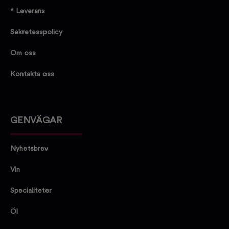
* Leverans
Sekretesspolicy
Om oss
Kontakta oss
GENVÄGAR
Nyhetsbrev
Vin
Specialiteter
Öl