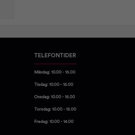
TELEFONTIDER
Måndag: 10.00 - 15.00
Tisdag: 10.00 - 15.00
Onsdag: 10.00 - 15.00
Torsdag: 10.00 - 15.00
Fredag: 10.00 - 14.00