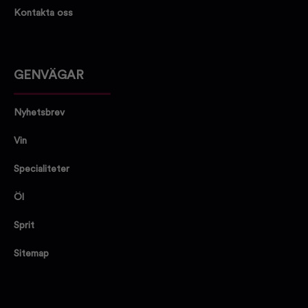
Kontakta oss
GENVÄGAR
Nyhetsbrev
Vin
Specialiteter
Öl
Sprit
Sitemap