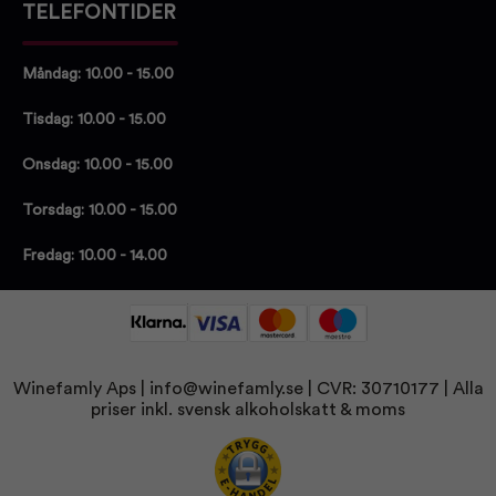
TELEFONTIDER
Måndag: 10.00 - 15.00
Tisdag: 10.00 - 15.00
Onsdag: 10.00 - 15.00
Torsdag: 10.00 - 15.00
Fredag: 10.00 - 14.00
Winefamly Aps |
info@winefamly.se
| CVR: 30710177
| Alla
priser inkl. svensk alkoholskatt & moms