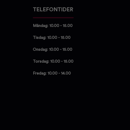
TELEFONTIDER
Måndag: 10.00 - 15.00
Tisdag: 10.00 - 15.00
Onsdag: 10.00 - 15.00
Torsdag: 10.00 - 15.00
Fredag: 10.00 - 14.00