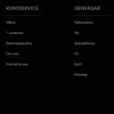
KUNDSERVICE
GENVÄGAR
Villkor
Nyhetsbrev
* Leverans
Vin
Sekretesspolicy
Specialiteter
Om oss
Öl
Kontakta oss
Sprit
Sitemap