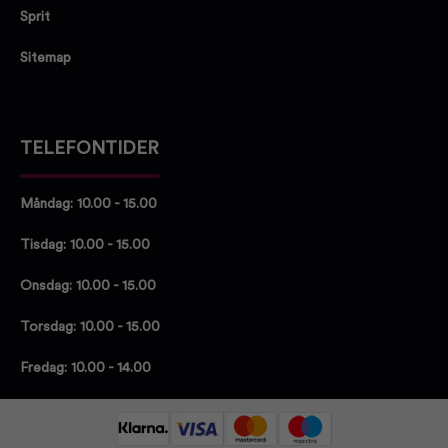
Sprit
Sitemap
TELEFONTIDER
Måndag: 10.00 - 15.00
Tisdag: 10.00 - 15.00
Onsdag: 10.00 - 15.00
Torsdag: 10.00 - 15.00
Fredag: 10.00 - 14.00