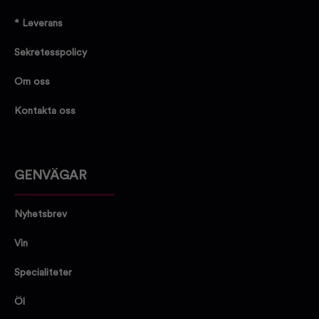
* Leverans
Sekretesspolicy
Om oss
Kontakta oss
GENVÄGAR
Nyhetsbrev
Vin
Specialiteter
Öl