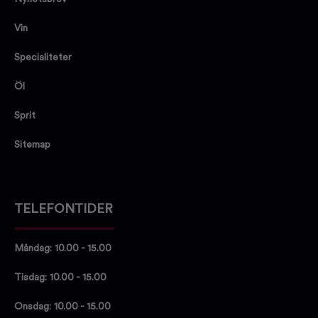
Vin
Specialiteter
Öl
Sprit
Sitemap
TELEFONTIDER
Måndag: 10.00 - 15.00
Tisdag: 10.00 - 15.00
Onsdag: 10.00 - 15.00