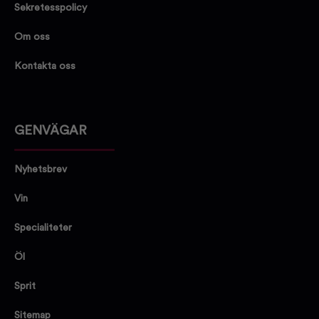
Sekretesspolicy
Om oss
Kontakta oss
GENVÄGAR
Nyhetsbrev
Vin
Specialiteter
Öl
Sprit
Sitemap