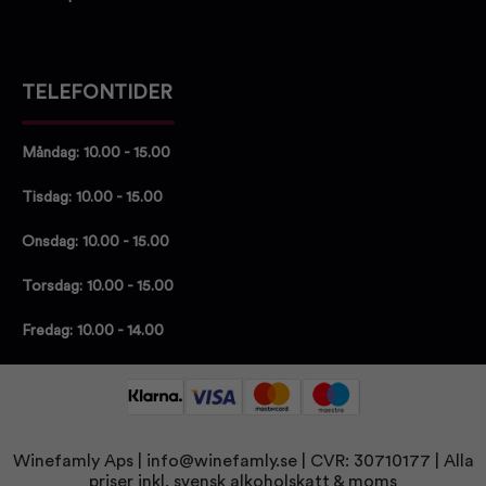
TELEFONTIDER
Måndag: 10.00 - 15.00
Tisdag: 10.00 - 15.00
Onsdag: 10.00 - 15.00
Torsdag: 10.00 - 15.00
Fredag: 10.00 - 14.00
Winefamly Aps |
info@winefamly.se
| CVR: 30710177
| Alla
priser inkl. svensk alkoholskatt & moms