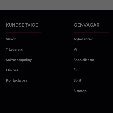
KUNDSERVICE
GENVÄGAR
Villkor
Nyhetsbrev
* Leverans
Vin
Sekretesspolicy
Specialiteter
Om oss
Öl
Kontakta oss
Sprit
Sitemap