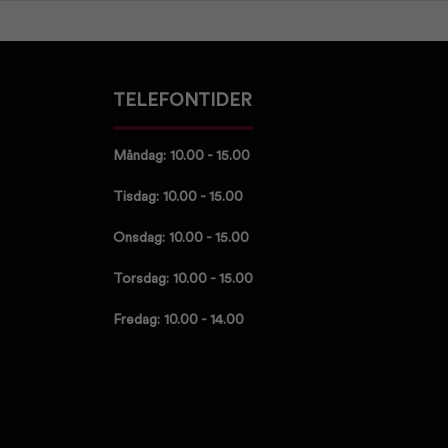
TELEFONTIDER
Måndag: 10.00 - 15.00
Tisdag: 10.00 - 15.00
Onsdag: 10.00 - 15.00
Torsdag: 10.00 - 15.00
Fredag: 10.00 - 14.00