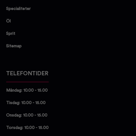
Specialiteter
Öl
Sprit
Sitemap
TELEFONTIDER
Måndag: 10.00 - 15.00
Tisdag: 10.00 - 15.00
Onsdag: 10.00 - 15.00
Torsdag: 10.00 - 15.00