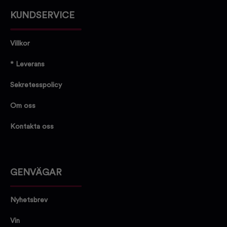
KUNDSERVICE
Villkor
* Leverans
Sekretesspolicy
Om oss
Kontakta oss
GENVÄGAR
Nyhetsbrev
Vin