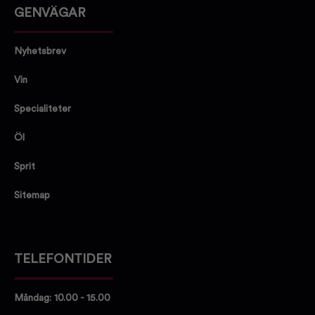
GENVÄGAR
Nyhetsbrev
Vin
Specialiteter
Öl
Sprit
Sitemap
TELEFONTIDER
Måndag: 10.00 - 15.00