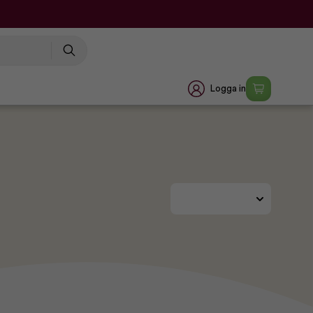
Logga in