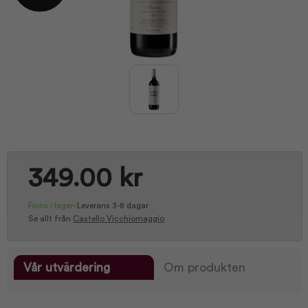
349.00 kr
Finns i lager
-
Leverans 3-8 dagar
Se allt från
Castello Vicchiomaggio
Vår utvärdering
Om produkten