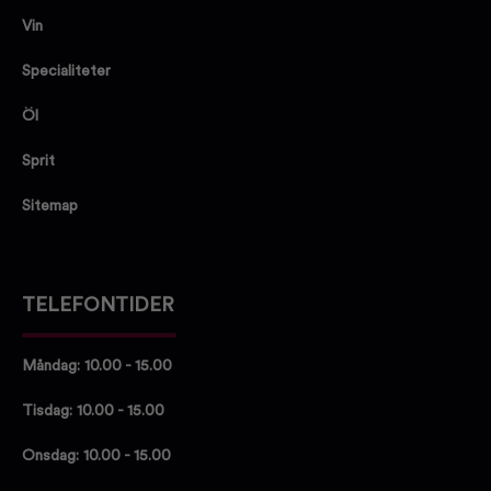
Vin
Specialiteter
Öl
Sprit
Sitemap
TELEFONTIDER
Måndag: 10.00 - 15.00
Tisdag: 10.00 - 15.00
Onsdag: 10.00 - 15.00