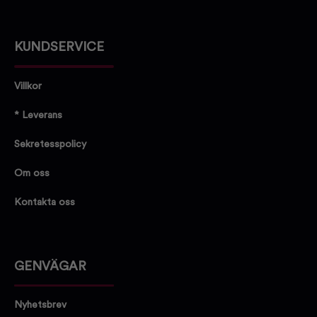
KUNDSERVICE
Villkor
* Leverans
Sekretesspolicy
Om oss
Kontakta oss
GENVÄGAR
Nyhetsbrev