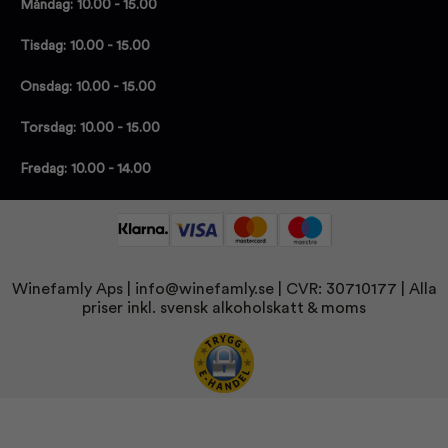
Måndag: 10.00 - 15.00
Tisdag: 10.00 - 15.00
Onsdag: 10.00 - 15.00
Torsdag: 10.00 - 15.00
Fredag: 10.00 - 14.00
Winefamly Aps |
info@winefamly.se
| CVR: 30710177
| Alla
priser inkl. svensk alkoholskatt & moms