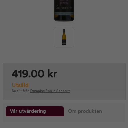
419.00 kr
Utsåld
Se allt från
Domaine Roblin Sancerre
Vår utvärdering
Om produkten