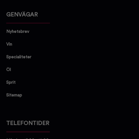
GENVÄGAR
Nyhetsbrev
Vin
Specialiteter
Öl
Sprit
Sitemap
TELEFONTIDER