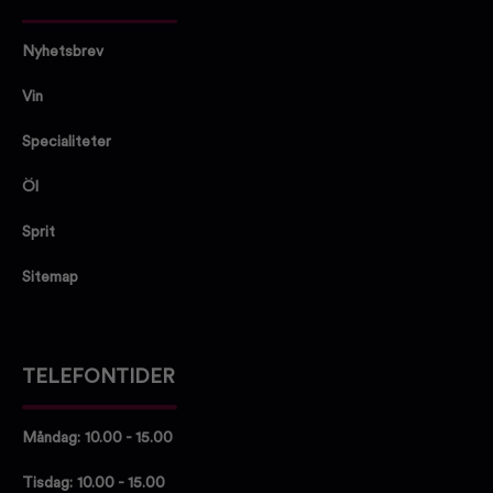
Nyhetsbrev
Vin
Specialiteter
Öl
Sprit
Sitemap
TELEFONTIDER
Måndag: 10.00 - 15.00
Tisdag: 10.00 - 15.00