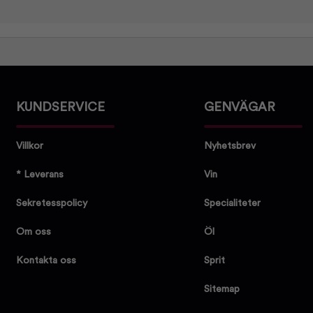
KUNDSERVICE
GENVÄGAR
Villkor
Nyhetsbrev
* Leverans
Vin
Sekretesspolicy
Specialiteter
Om oss
Öl
Kontakta oss
Sprit
Sitemap