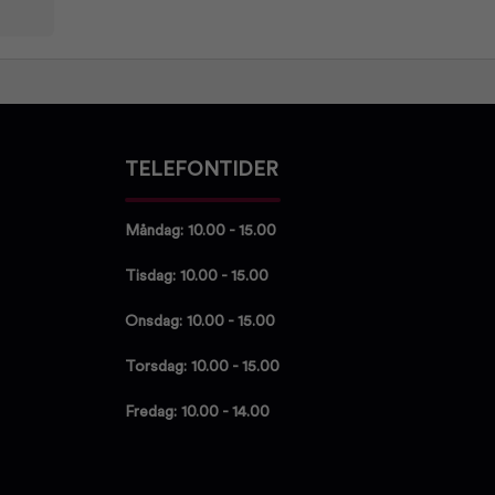
TELEFONTIDER
Måndag: 10.00 - 15.00
Tisdag: 10.00 - 15.00
Onsdag: 10.00 - 15.00
Torsdag: 10.00 - 15.00
Fredag: 10.00 - 14.00