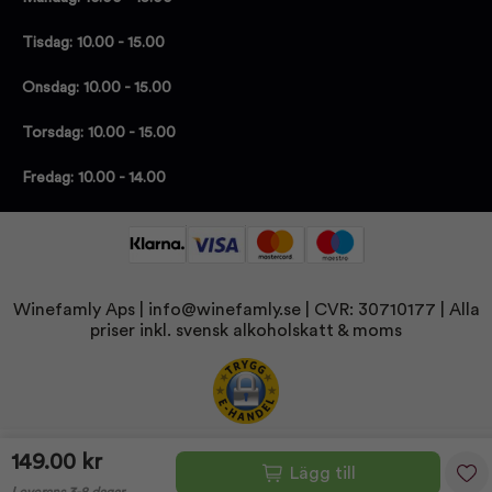
Tisdag: 10.00 - 15.00
Onsdag: 10.00 - 15.00
Torsdag: 10.00 - 15.00
Fredag: 10.00 - 14.00
Winefamly Aps |
info@winefamly.se
| CVR: 30710177
| Alla
priser inkl. svensk alkoholskatt & moms
149.00 kr
Lägg till