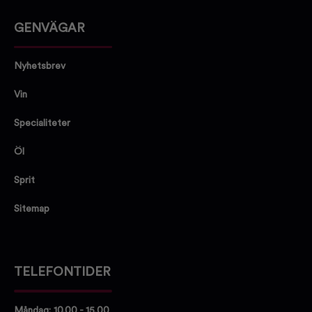
GENVÄGAR
Nyhetsbrev
Vin
Specialiteter
Öl
Sprit
Sitemap
TELEFONTIDER
Måndag: 10.00 - 15.00